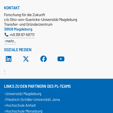
KONTAKT
Forschung für die Zukunft
c/o Otto-von-Guericke-Universität Magdeburg
Transfer- und Gründerzentrum
39106 Magdeburg
+49 391 67-58711
mehr…
SOZIALE MEDIEN
LINKS ZU DEN PARTNERN DES PL-TEAMS
Universität Magdeburg
Friedrich-Schiller-Universität Jena
Hochschule Anhalt
Hochschule Merseburg