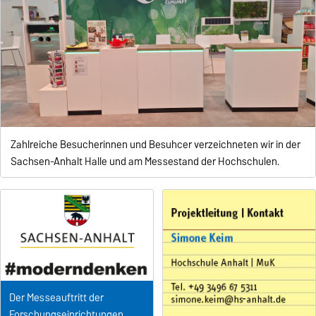
Zahlreiche Besucherinnen und Besuhcer verzeichneten wir in der
Sachsen-Anhalt Halle und am Messestand der Hochschulen.
Der Messeauftritt der
Forschungseinrichtungen