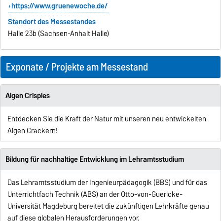
https://www.gruenewoche.de/
Standort des Messestandes
Halle 23b (Sachsen-Anhalt Halle)
Exponate / Projekte am Messestand
Algen Crispies
Entdecken Sie die Kraft der Natur mit unseren neu entwickelten
Algen Crackern!
Bildung für nachhaltige Entwicklung im Lehramtsstudium
Das Lehramtsstudium der Ingenieurpädagogik (BBS) und für das
Unterrichtfach Technik (ABS) an der Otto-von-Guericke-
Universität Magdeburg bereitet die zukünftigen Lehrkräfte genau
auf diese globalen Herausforderungen vor.