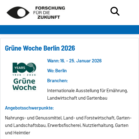
Grüne Woche Berlin 2026
Wann: 16. - 25. Januar 2026
Wo: Berlin
Branchen:
Internationale Ausstellung für Ernährung,
Landwirtschaft und Gartenbau
Angebotsschwerpunkte:
Nahrungs- und Genussmittel, Land- und Forstwirtschaft, Garten-
und Landschaftsbau, Erwerbsfischerei, Nutztierhaltung, Garten
und Heimtier