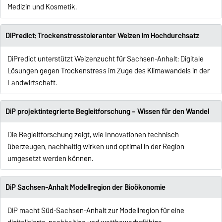
Medizin und Kosmetik.
DiPredict: Trockenstresstoleranter Weizen im Hochdurchsatz
DiPredict unterstützt Weizenzucht für Sachsen-Anhalt: Digitale
Lösungen gegen Trockenstress im Zuge des Klimawandels in der
Landwirtschaft.
DiP projektintegrierte Begleitforschung – Wissen für den Wandel
Die Begleitforschung zeigt, wie Innovationen technisch
überzeugen, nachhaltig wirken und optimal in der Region
umgesetzt werden können.
DiP Sachsen-Anhalt Modellregion der Bioökonomie
DiP macht Süd-Sachsen-Anhalt zur Modellregion für eine