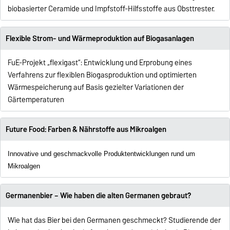
biobasierter Ceramide und Impfstoff-Hilfsstoffe aus Obsttrester.
Flexible Strom- und Wärmeproduktion auf Biogasanlagen
FuE-Projekt „flexigast“: Entwicklung und Erprobung eines
Verfahrens zur flexiblen Biogasproduktion und optimierten
Wärmespeicherung auf Basis gezielter Variationen der
Gärtemperaturen
Future Food: Farben & Nährstoffe aus Mikroalgen
Innovative und geschmackvolle Produktentwicklungen rund um
Mikroalgen
Germanenbier – Wie haben die alten Germanen gebraut?
Wie hat das Bier bei den Germanen geschmeckt? Studierende der