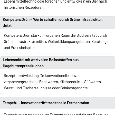
Lebensmitteltechnologie forschen und entwickeln ein Bier nach
historischen Rezepturen.
KompetenzGrün – Werte schaffen durch Grüne Infrastruktur.
Jetzt.
KompetenzGrün stärkt im urbanen Raum die Biodiversität durch
Grüne Infrastruktur mittels Weiterbildungsangeboten, Beratungen
und Praxisbeispielen
Lebensmittel mit wertvollen Ballaststoffen aus
Hagebuttenpresskuchen
Rezepturentwicklung für konventionelle bzw.
vegane/vegetarische Backwaren, Milchprodukte, Süßwaren,
Wurst- und Fischerzeugnisse oder Feinkostgerichte
Tempeh+ - Innovation trifft traditonelle Fermentation