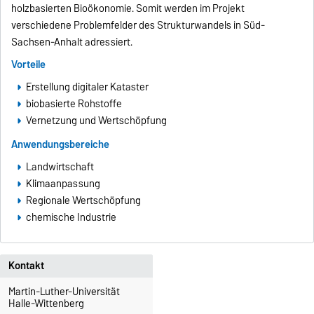
holzbasierten Bioökonomie. Somit werden im Projekt
verschiedene Problemfelder des Strukturwandels in Süd-
Sachsen-Anhalt adressiert.
Vorteile
Erstellung digitaler Kataster
biobasierte Rohstoffe
Vernetzung und Wertschöpfung
Anwendungsbereiche
Landwirtschaft
Klimaanpassung
Regionale Wertschöpfung
chemische Industrie
Kontakt
Martin-Luther-Universität
Halle-Wittenberg