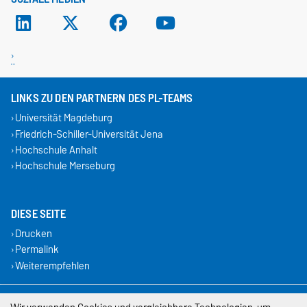
LINKS ZU DEN PARTNERN DES PL-TEAMS
Universität Magdeburg
Friedrich-Schiller-Universität Jena
Hochschule Anhalt
Hochschule Merseburg
DIESE SEITE
Drucken
Permalink
Weiterempfehlen
Impressum