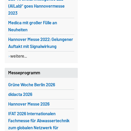
(AILab)” goes Hannovermesse
2023
Medica mit großer Fülle an
Neuheiten
Hannover Messe 2022: Gelungener
Auftakt mit Signalwirkung
weitere...
Messeprogramm
Grüne Woche Berlin 2026
didacta 2026
Hannover Messe 2026
IFAT 2026 Internationalen
Fachmesse für Abwassertechnik
zum globalen Netzwerk für