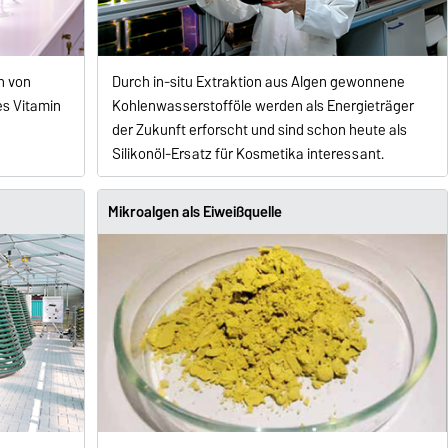
n von
Durch in-situ Extraktion aus Algen gewonnene
es Vitamin
Kohlenwasserstofföle werden als Energieträger
der Zukunft erforscht und sind schon heute als
Silikonöl-Ersatz für Kosmetika interessant.
Mikroalgen als Eiweißquelle