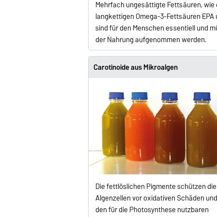
Mehrfach ungesättigte Fettsäuren, wie 
langkettigen Omega-3-Fettsäuren EPA 
sind für den Menschen essentiell und m
der Nahrung aufgenommen werden.
Carotinoide aus Mikroalgen
Die fettlöslichen Pigmente schützen die
Algenzellen vor oxidativen Schäden und
den für die Photosynthese nutzbaren