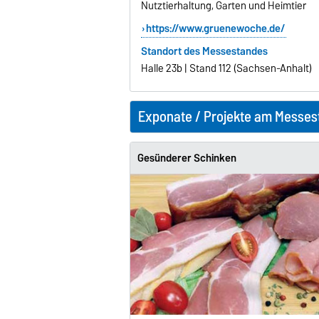
Nutztierhaltung, Garten und Heimtier
https://www.gruenewoche.de/
Standort des Messestandes
Halle 23b | Stand 112 (Sachsen-Anhalt)
Exponate / Projekte am Messes
Gesünderer Schinken