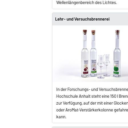
Wellenlängenbereich des Lichtes.
Lehr- und Versuchsbrennerei
In der Forschungs- und Versuchsbrenne
Hochschule Anhalt steht eine 150 l Bre
zur Verfügung, auf der mit einer Glock
oder AroMat-Verstärkerkolonne gefahr
kann.