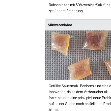
Rohschinken mit 50% wenigerSalz für e
gesündere Ernährung
Süßwarenlabor
Gefüllte Sauermalz-Bonbons sind eine 
Innovation, da es dem Verbraucher als
Marktneuheit eine prinzipiell neue Prob
auf seiner Suche nach natürlichen Pro
bietet.