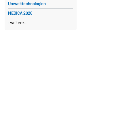
Umwelttechnologien
MEDICA 2026
weitere...