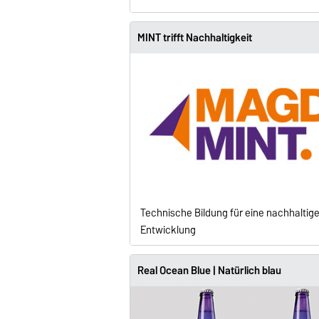
MINT trifft Nachhaltigkeit
Technische Bildung für eine nachhaltig
Entwicklung
Real Ocean Blue | Natürlich blau