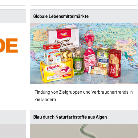
Globale Lebensmittelmärkte
e
Findung von Zielgruppen und Verbrauchertrends in
Zielländern
Blau durch Naturfarbstoffe aus Algen