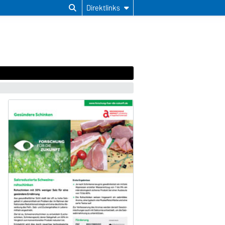
Direktlinks