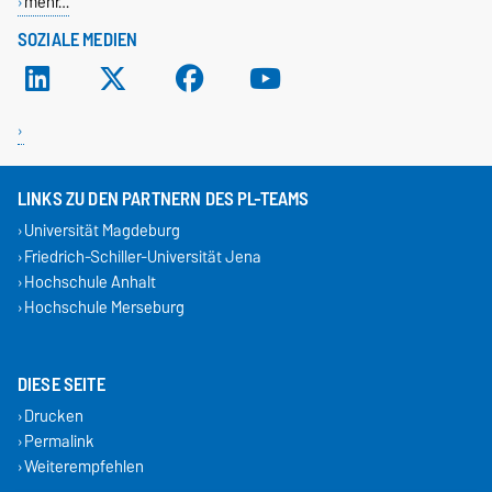
mehr…
SOZIALE MEDIEN
LINKS ZU DEN PARTNERN DES PL-TEAMS
Universität Magdeburg
Friedrich-Schiller-Universität Jena
Hochschule Anhalt
Hochschule Merseburg
DIESE SEITE
Drucken
Permalink
Weiterempfehlen