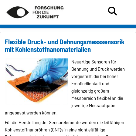
Flexible Druck- und Dehnungsmesssensorik
mit Kohlenstoffnanomaterialien
Neuartige Sensoren für
Dehnung und Druck werden
vorgestellt, die bei hoher
Empfindlichkeit und
gleichzeitig großem
Messbereich flexibel an die
jeweilige Messaufgabe
angepasst werden können.
Für die Herstellung der Sensorelemente werden die leitfähigen
Kohlenstoffnanoröhren (CNT)s in eine nichtleitfähige