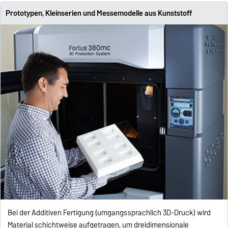
Prototypen, Kleinserien und Messemodelle aus Kunststoff
Bei der Additiven Fertigung (umgangssprachlich 3D-Druck) wird
Material schichtweise aufgetragen, um dreidimensionale