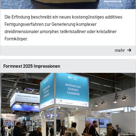
Die Erfindung beschreibt ein neues kostengünstiges additives
Fertigungsverfahren zur Generierung komplexer
dreidimensionaler amorpher, teilkristalliner oder kristalliner
Formkörper.
mehr
Formnext 2025 Impressionen