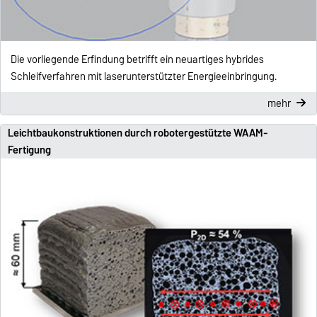
Die vorliegende Erfindung betrifft ein neuartiges hybrides
Schleifverfahren mit laserunterstützter Energieeinbringung.
mehr
Leichtbaukonstruktionen durch robotergestützte WAAM-
Fertigung