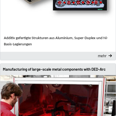
Additiv gefertigte Strukturen aus Aluminium, Super-Duplex und Ni-
Basis-Legierungen
mehr
Manufacturing of large-scale metal components with DED-Arc