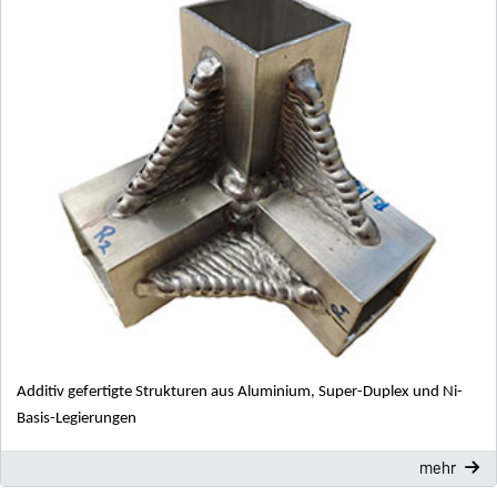
Additiv gefertigte Strukturen aus Aluminium, Super-Duplex und Ni-
Basis-Legierungen
mehr