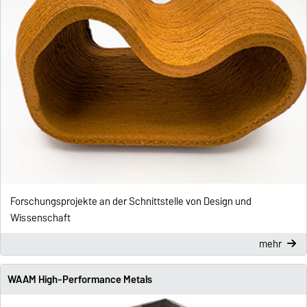
Forschungsprojekte an der Schnittstelle von Design und
Wissenschaft
mehr
WAAM High-Performance Metals