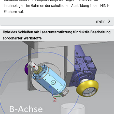
Technologien im Rahmen der schulischen Ausbildung in den MINT-
Fächern auf.
mehr
Hybrides Schleifen mit Laserunterstützung für duktile Bearbeitung
sprödharter Werkstoffe