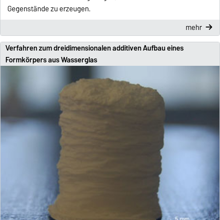
Gegenstände zu erzeugen.
mehr
Verfahren zum dreidimensionalen additiven Aufbau eines
Formkörpers aus Wasserglas