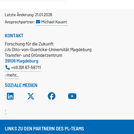
Letzte Änderung: 21.01.2026
Ansprechpartner:
Michael Kauert
KONTAKT
Forschung für die Zukunft
c/o Otto-von-Guericke-Universität Magdeburg
Transfer- und Gründerzentrum
39106 Magdeburg
+49 391 67-58711
mehr…
SOZIALE MEDIEN
LINKS ZU DEN PARTNERN DES PL-TEAMS