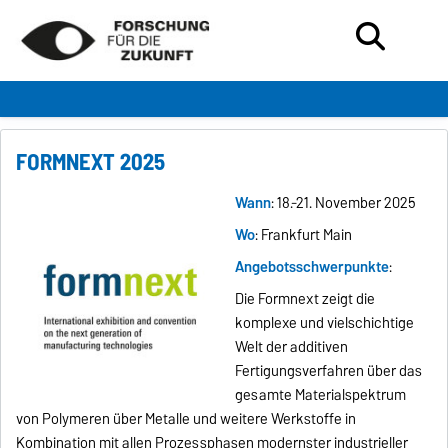
FORMNEXT 2025
Wann
: 18.-21. November 2025
Wo
: Frankfurt Main
Angebotsschwerpunkte
:
Die Formnext zeigt die
komplexe und vielschichtige
Welt der additiven
Fertigungsverfahren über das
gesamte Materialspektrum
von Polymeren über Metalle und weitere Werkstoffe in
Kombination mit allen Prozessphasen modernster industrieller