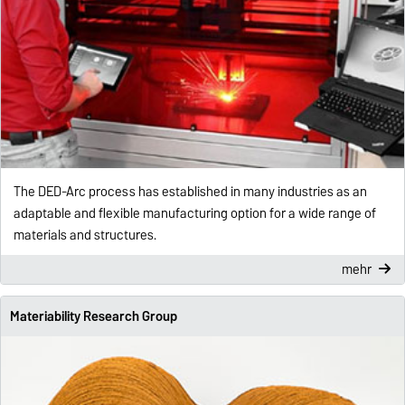
The DED-Arc process has established in many industries as an
adaptable and flexible manufacturing option for a wide range of
materials and structures.
mehr
Materiability Research Group