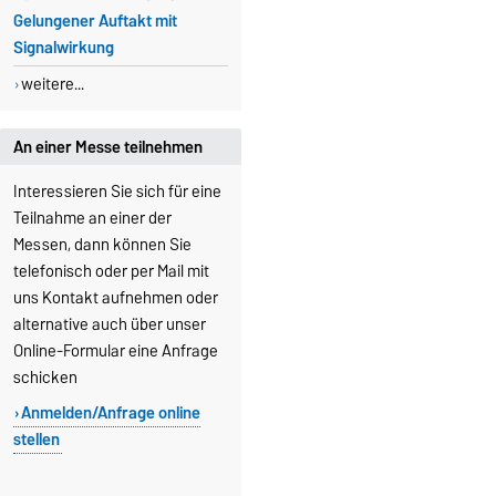
Gelungener Auftakt mit
Signalwirkung
weitere...
An einer Messe teilnehmen
Interessieren Sie sich für eine
Teilnahme an einer der
Messen, dann können Sie
telefonisch oder per Mail mit
uns Kontakt aufnehmen oder
alternative auch über unser
Online-Formular eine Anfrage
schicken
Anmelden/Anfrage online
stellen