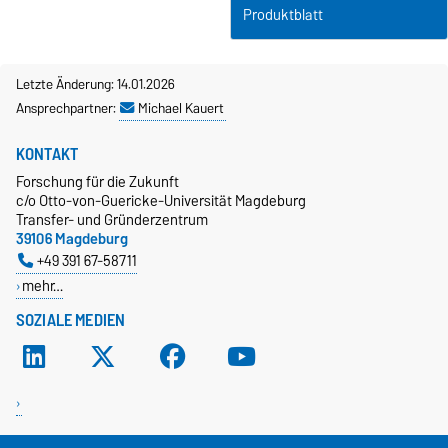
Produktblatt
Letzte Änderung: 14.01.2026
Ansprechpartner:
Michael Kauert
KONTAKT
Forschung für die Zukunft
c/o Otto-von-Guericke-Universität Magdeburg
Transfer- und Gründerzentrum
39106 Magdeburg
+49 391 67-58711
mehr…
SOZIALE MEDIEN