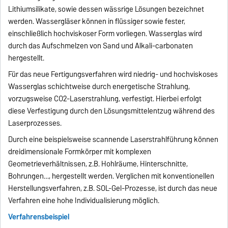
Lithiumsilikate, sowie dessen wässrige Lösungen bezeichnet
werden. Wassergläser können in flüssiger sowie fester,
einschließlich hochviskoser Form vorliegen. Wasserglas wird
durch das Aufschmelzen von Sand und Alkali-carbonaten
hergestellt.
Für das neue Fertigungsverfahren wird niedrig- und hochviskoses
Wasserglas schichtweise durch energetische Strahlung,
vorzugsweise CO2-Laserstrahlung, verfestigt. Hierbei erfolgt
diese Verfestigung durch den Lösungsmittelentzug während des
Laserprozesses.
Durch eine beispielsweise scannende Laserstrahlführung können
dreidimensionale Formkörper mit komplexen
Geometrieverhältnissen, z.B. Hohlräume, Hinterschnitte,
Bohrungen…, hergestellt werden. Verglichen mit konventionellen
Herstellungsverfahren, z.B. SOL-Gel-Prozesse, ist durch das neue
Verfahren eine hohe Individualisierung möglich.
Verfahrensbeispiel