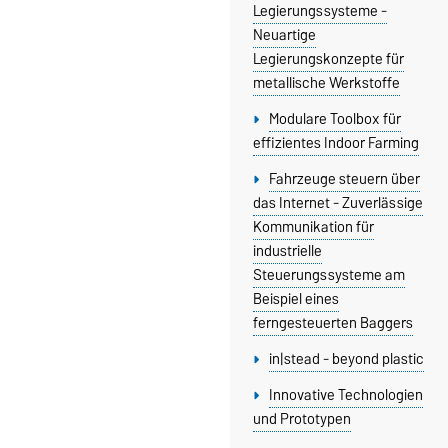
Legierungssysteme -
Neuartige
Legierungskonzepte für
metallische Werkstoffe
Modulare Toolbox für
effizientes Indoor Farming
Fahrzeuge steuern über
das Internet - Zuverlässige
Kommunikation für
industrielle
Steuerungssysteme am
Beispiel eines
ferngesteuerten Baggers
in|stead - beyond plastic
Innovative Technologien
und Prototypen