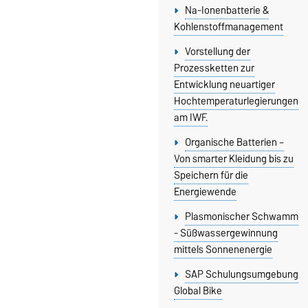
Na-Ionenbatterie &
Kohlenstoffmanagement
Vorstellung der
Prozessketten zur
Entwicklung neuartiger
Hochtemperaturlegierungen
am IWF.
Organische Batterien –
Von smarter Kleidung bis zu
Speichern für die
Energiewende
Plasmonischer Schwamm
- Süßwassergewinnung
mittels Sonnenenergie
SAP Schulungsumgebung
Global Bike