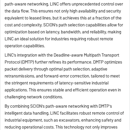
path-aware networking, LINC offers unprecedented control over
the data flow. This ensures not only high availability and security
equivalent to leased lines, but it achieves this at a fraction of the
cost and complexity. SCION’s path selection capabilities allow for
optimization based on latency, bandwidth, and reliability, making
LINC an ideal solution for industries requiring robust remote
operation capabilities.
LINC’s integration with the Deadline-aware Multipath Transport
Protocol (DMTP) further refines its performance. DMTP optimizes
packet delivery through optimal path selection, adaptive
retransmissions, and forward-error correction, tailored to meet
the stringent requirements of latency-sensitive industrial
applications. This ensures stable and efficient operation even in
challenging network conditions.
By combining SCION’s path-aware networking with DMTP’s
intelligent data handling, LINC facilitates robust remote control of
industrial equipment, such as excavators, enhancing safety and
reducing operational costs. This technology not only improves