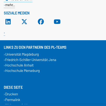
mehr…
SOZIALE MEDIEN
LINKS ZU DEN PARTNERN DES PL-TEAMS
Universität Magdeburg
Friedrich-Schiller-Universität Jena
Hochschule Anhalt
Hochschule Merseburg
DIESE SEITE
Drucken
Permalink
Weiterempfehlen