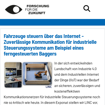
Fahrzeuge steuern über das Internet -
Zuverlässige Kommunikation für industrielle
Steuerungssysteme am Beispiel eines
ferngesteuerten Baggers
In der sich entwickelnden
Landschaft von Industrie 4.0
und dem Industriellen Internet
der Dinge (IIoT) war der Bedarf
an sicheren, zuverlässigen und
kosteneffektiven
Kommunikationsnetzen für industrielle Steuerungssysteme noch
nie so kritisch wie heute. In diesem Exponat stellen wir LINC vor,