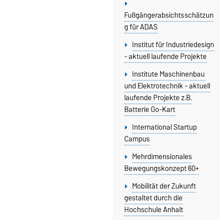
Fußgängerabsichtsschätzun
g für ADAS
Institut für Industriedesign
- aktuell laufende Projekte
Institute Maschinenbau
und Elektrotechnik - aktuell
laufende Projekte z.B.
Batterie Go-Kart
International Startup
Campus
Mehrdimensionales
Bewegungskonzept 60+
Mobilität der Zukunft
gestaltet durch die
Hochschule Anhalt