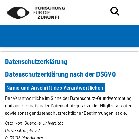
Datenschutzerklärung
Datenschutzerklärung nach der DSGVO
Name und Anschrift des Verantwortlichen
Der Verantwortliche im Sinne der Datenschutz-Grundverordnung
und anderer nationaler Datenschutzgesetze der Mitgliedsstaaten
sowie sonstiger datenschutzrechtlicher Bestimmungen ist die:
Otto-von-Guericke-Universität
Universitätsplatz 2
D-39106 Magdeburg