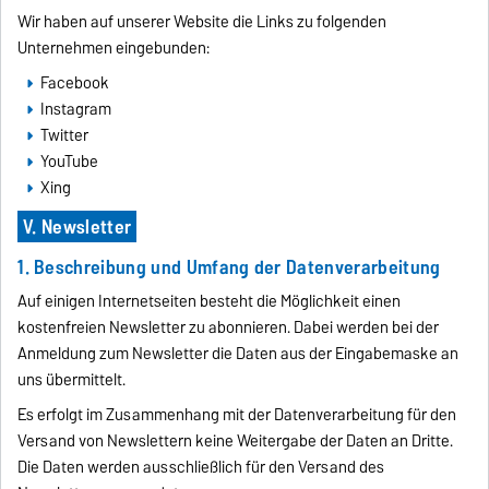
Wir haben auf unserer Website die Links zu folgenden
Unternehmen eingebunden:
Facebook
Instagram
Twitter
YouTube
Xing
V. Newsletter
1. Beschreibung und Umfang der Datenverarbeitung
Auf einigen Internetseiten besteht die Möglichkeit einen
kostenfreien Newsletter zu abonnieren. Dabei werden bei der
Anmeldung zum Newsletter die Daten aus der Eingabemaske an
uns übermittelt.
Es erfolgt im Zusammenhang mit der Datenverarbeitung für den
Versand von Newslettern keine Weitergabe der Daten an Dritte.
Die Daten werden ausschließlich für den Versand des