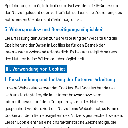
Speicherung ist möglich. In diesem Fall werden die IP-Adressen
der Nutzer gelöscht oder verfremdet, sodass eine Zuordnung des
aufrufenden Clients nicht mehr möglich ist.
5. Widerspruchs- und Beseitigungsmöglichkeit
Die Erfassung der Daten zur Bereitstellung der Website und die
Speicherung der Daten in Logfiles ist für den Betrieb der
Internetseite zwingend erforderlich. Es besteht folglich seitens
des Nutzers keine Widerspruchsmöglichkeit.
III. Verwendung von Cookies
1. Beschreibung und Umfang der Datenverarbeitung
Unsere Webeseite verwendet Cookies. Bei Cookies handelt es
sich um Textdateien, die im Internetbrowser bzw. vom
Internetbrowser auf dem Computersystem des Nutzers
gespeichert werden. Ruft ein Nutzer eine Website auf, so kann ein
Cookie auf dem Betriebssystem des Nutzers gespeichert werden.
Dieser Cookie enthält eine charakteristische Zeichenfolge, die