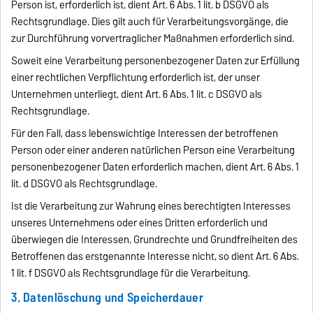
Person ist, erforderlich ist, dient Art. 6 Abs. 1 lit. b DSGVO als
Rechtsgrundlage. Dies gilt auch für Verarbeitungsvorgänge, die
zur Durchführung vorvertraglicher Maßnahmen erforderlich sind.
Soweit eine Verarbeitung personenbezogener Daten zur Erfüllung
einer rechtlichen Verpflichtung erforderlich ist, der unser
Unternehmen unterliegt, dient Art. 6 Abs. 1 lit. c DSGVO als
Rechtsgrundlage.
Für den Fall, dass lebenswichtige Interessen der betroffenen
Person oder einer anderen natürlichen Person eine Verarbeitung
personenbezogener Daten erforderlich machen, dient Art. 6 Abs. 1
lit. d DSGVO als Rechtsgrundlage.
Ist die Verarbeitung zur Wahrung eines berechtigten Interesses
unseres Unternehmens oder eines Dritten erforderlich und
überwiegen die Interessen, Grundrechte und Grundfreiheiten des
Betroffenen das erstgenannte Interesse nicht, so dient Art. 6 Abs.
1 lit. f DSGVO als Rechtsgrundlage für die Verarbeitung.
3. Datenlöschung und Speicherdauer