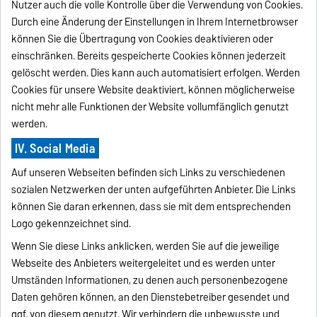
Nutzer auch die volle Kontrolle über die Verwendung von Cookies.
Durch eine Änderung der Einstellungen in Ihrem Internetbrowser
können Sie die Übertragung von Cookies deaktivieren oder
einschränken. Bereits gespeicherte Cookies können jederzeit
gelöscht werden. Dies kann auch automatisiert erfolgen. Werden
Cookies für unsere Website deaktiviert, können möglicherweise
nicht mehr alle Funktionen der Website vollumfänglich genutzt
werden.
IV. Social Media
Auf unseren Webseiten befinden sich Links zu verschiedenen
sozialen Netzwerken der unten aufgeführten Anbieter. Die Links
können Sie daran erkennen, dass sie mit dem entsprechenden
Logo gekennzeichnet sind.
Wenn Sie diese Links anklicken, werden Sie auf die jeweilige
Webseite des Anbieters weitergeleitet und es werden unter
Umständen Informationen, zu denen auch personenbezogene
Daten gehören können, an den Dienstebetreiber gesendet und
ggf. von diesem genutzt. Wir verhindern die unbewusste und