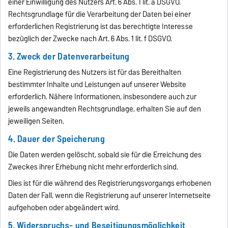
einer Einwilligung des Nutzers Art. 6 Abs. 1 lit. a DSGVO.
Rechtsgrundlage für die Verarbeitung der Daten bei einer
erforderlichen Registrierung ist das berechtigte Interesse
bezüglich der Zwecke nach Art. 6 Abs. 1 lit. f DSGVO.
3. Zweck der Datenverarbeitung
Eine Registrierung des Nutzers ist für das Bereithalten
bestimmter Inhalte und Leistungen auf unserer Website
erforderlich. Nähere Informationen, insbesondere auch zur
jeweils angewandten Rechtsgrundlage, erhalten Sie auf den
jeweiligen Seiten.
4. Dauer der Speicherung
Die Daten werden gelöscht, sobald sie für die Erreichung des
Zweckes ihrer Erhebung nicht mehr erforderlich sind.
Dies ist für die während des Registrierungsvorgangs erhobenen
Daten der Fall, wenn die Registrierung auf unserer Internetseite
aufgehoben oder abgeändert wird.
5. Widerspruchs- und Beseitigungsmöglichkeit