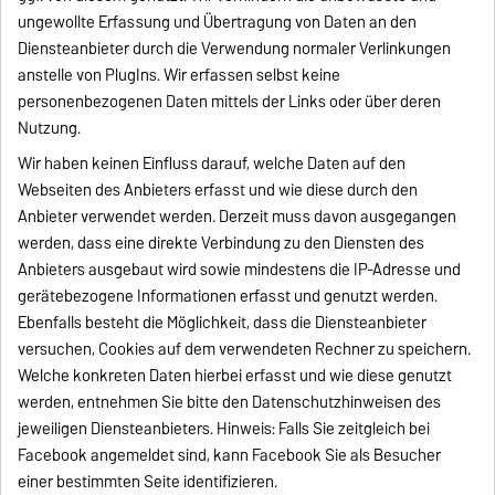
ungewollte Erfassung und Übertragung von Daten an den
Diensteanbieter durch die Verwendung normaler Verlinkungen
anstelle von PlugIns. Wir erfassen selbst keine
personenbezogenen Daten mittels der Links oder über deren
Nutzung.
Wir haben keinen Einfluss darauf, welche Daten auf den
Webseiten des Anbieters erfasst und wie diese durch den
Anbieter verwendet werden. Derzeit muss davon ausgegangen
werden, dass eine direkte Verbindung zu den Diensten des
Anbieters ausgebaut wird sowie mindestens die IP-Adresse und
gerätebezogene Informationen erfasst und genutzt werden.
Ebenfalls besteht die Möglichkeit, dass die Diensteanbieter
versuchen, Cookies auf dem verwendeten Rechner zu speichern.
Welche konkreten Daten hierbei erfasst und wie diese genutzt
werden, entnehmen Sie bitte den Datenschutzhinweisen des
jeweiligen Diensteanbieters. Hinweis: Falls Sie zeitgleich bei
Facebook angemeldet sind, kann Facebook Sie als Besucher
einer bestimmten Seite identifizieren.