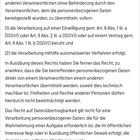
anderen Verantwortlichen ohne Behinderung durch den
Verantwortlichen, dem die personenbezogenen Daten
bereitgestellt wurden, zu übermitteln, sofern
(1) die Verarbeitung auf einer Einwilligung gem. Art. 6 Abs. 1 lit. a
DSGVO oder Art. 9 Abs. 2 lit. a DSGVO oder auf einem Vertrag gem.
Art. 6 Abs. 1 lit. b DSGVO beruht und
(2) die Verarbeitung mithilfe automatisierter Verfahren erfolgt.
In Ausübung dieses Rechts haben Sie ferner das Recht, zu
erwirken, dass die Sie betreffenden personenbezogenen Daten
direkt von einem Verantwortlichen einem anderen
Verantwortlichen übermittelt werden, soweit dies technisch
machbar ist. Freiheiten und Rechte anderer Personen dürfen
hierdurch nicht beeinträchtigt werden.
Das Recht auf Datenübertragbarkeit gilt nicht für eine
Verarbeitung personenbezogener Daten, die für die
Wahrnehmung einer Aufgabe erforderlich ist, die im öffentlichen
Interesse liegt oder in Ausübung öffentlicher Gewalt erfolgt, die