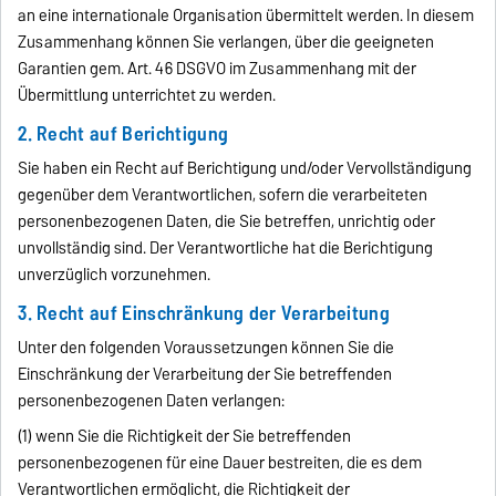
an eine internationale Organisation übermittelt werden. In diesem
Zusammenhang können Sie verlangen, über die geeigneten
Garantien gem. Art. 46 DSGVO im Zusammenhang mit der
Übermittlung unterrichtet zu werden.
2. Recht auf Berichtigung
Sie haben ein Recht auf Berichtigung und/oder Vervollständigung
gegenüber dem Verantwortlichen, sofern die verarbeiteten
personenbezogenen Daten, die Sie betreffen, unrichtig oder
unvollständig sind. Der Verantwortliche hat die Berichtigung
unverzüglich vorzunehmen.
3. Recht auf Einschränkung der Verarbeitung
Unter den folgenden Voraussetzungen können Sie die
Einschränkung der Verarbeitung der Sie betreffenden
personenbezogenen Daten verlangen:
(1) wenn Sie die Richtigkeit der Sie betreffenden
personenbezogenen für eine Dauer bestreiten, die es dem
Verantwortlichen ermöglicht, die Richtigkeit der