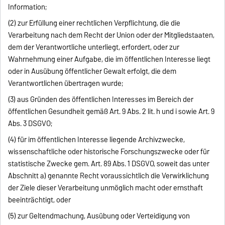
Information;
(2) zur Erfüllung einer rechtlichen Verpflichtung, die die
Verarbeitung nach dem Recht der Union oder der Mitgliedstaaten,
dem der Verantwortliche unterliegt, erfordert, oder zur
Wahrnehmung einer Aufgabe, die im öffentlichen Interesse liegt
oder in Ausübung öffentlicher Gewalt erfolgt, die dem
Verantwortlichen übertragen wurde;
(3) aus Gründen des öffentlichen Interesses im Bereich der
öffentlichen Gesundheit gemäß Art. 9 Abs. 2 lit. h und i sowie Art. 9
Abs. 3 DSGVO;
(4) für im öffentlichen Interesse liegende Archivzwecke,
wissenschaftliche oder historische Forschungszwecke oder für
statistische Zwecke gem. Art. 89 Abs. 1 DSGVO, soweit das unter
Abschnitt a) genannte Recht voraussichtlich die Verwirklichung
der Ziele dieser Verarbeitung unmöglich macht oder ernsthaft
beeinträchtigt, oder
(5) zur Geltendmachung, Ausübung oder Verteidigung von