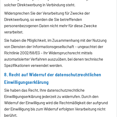
solcher Direktwerbung in Verbindung steht.
Widersprechen Sie der Verarbeitung für Zwecke der
Direktwerbung, so werden die Sie betreffenden
personenbezogenen Daten nicht mehr für diese Zwecke
verarbeitet.
Sie haben die Möglichkeit, im Zusammenhang mit der Nutzung
von Diensten der Informationsgesellschaft – ungeachtet der
Richtlinie 2002/58/EG – Ihr Widerspruchsrecht mittels
automatisierter Verfahren auszuüben, bei denen technische
Spezifikationen verwendet werden.
8. Recht auf Widerruf der datenschutzrechtlichen
Einwilligungserklärung
Sie haben das Recht, Ihre datenschutzrechtliche
Einwilligungserklärung jederzeit zu widerrufen. Durch den
Widerruf der Einwilligung wird die Rechtmäßigkeit der aufgrund
der Einwilligung bis zum Widerruf erfolgten Verarbeitung nicht
berührt.