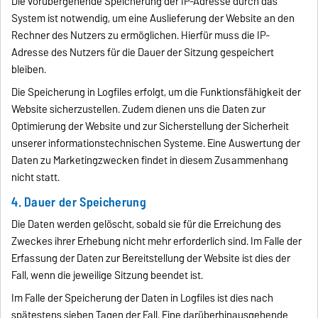
Die vorübergehende Speicherung der IP-Adresse durch das
System ist notwendig, um eine Auslieferung der Website an den
Rechner des Nutzers zu ermöglichen. Hierfür muss die IP-
Adresse des Nutzers für die Dauer der Sitzung gespeichert
bleiben.
Die Speicherung in Logfiles erfolgt, um die Funktionsfähigkeit der
Website sicherzustellen. Zudem dienen uns die Daten zur
Optimierung der Website und zur Sicherstellung der Sicherheit
unserer informationstechnischen Systeme. Eine Auswertung der
Daten zu Marketingzwecken findet in diesem Zusammenhang
nicht statt.
4. Dauer der Speicherung
Die Daten werden gelöscht, sobald sie für die Erreichung des
Zweckes ihrer Erhebung nicht mehr erforderlich sind. Im Falle der
Erfassung der Daten zur Bereitstellung der Website ist dies der
Fall, wenn die jeweilige Sitzung beendet ist.
Im Falle der Speicherung der Daten in Logfiles ist dies nach
spätestens sieben Tagen der Fall. Eine darüberhinausgehende