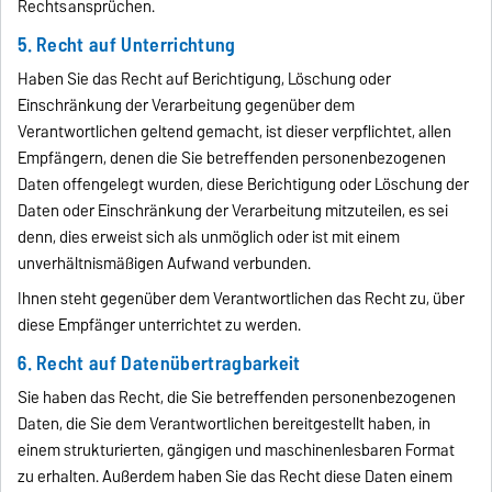
Rechtsansprüchen.
5. Recht auf Unterrichtung
Haben Sie das Recht auf Berichtigung, Löschung oder
Einschränkung der Verarbeitung gegenüber dem
Verantwortlichen geltend gemacht, ist dieser verpflichtet, allen
Empfängern, denen die Sie betreffenden personenbezogenen
Daten offengelegt wurden, diese Berichtigung oder Löschung der
Daten oder Einschränkung der Verarbeitung mitzuteilen, es sei
denn, dies erweist sich als unmöglich oder ist mit einem
unverhältnismäßigen Aufwand verbunden.
Ihnen steht gegenüber dem Verantwortlichen das Recht zu, über
diese Empfänger unterrichtet zu werden.
6. Recht auf Datenübertragbarkeit
Sie haben das Recht, die Sie betreffenden personenbezogenen
Daten, die Sie dem Verantwortlichen bereitgestellt haben, in
einem strukturierten, gängigen und maschinenlesbaren Format
zu erhalten. Außerdem haben Sie das Recht diese Daten einem