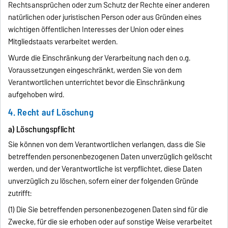
Rechtsansprüchen oder zum Schutz der Rechte einer anderen
natürlichen oder juristischen Person oder aus Gründen eines
wichtigen öffentlichen Interesses der Union oder eines
Mitgliedstaats verarbeitet werden.
Wurde die Einschränkung der Verarbeitung nach den o.g.
Voraussetzungen eingeschränkt, werden Sie von dem
Verantwortlichen unterrichtet bevor die Einschränkung
aufgehoben wird.
4. Recht auf Löschung
a) Löschungspflicht
Sie können von dem Verantwortlichen verlangen, dass die Sie
betreffenden personenbezogenen Daten unverzüglich gelöscht
werden, und der Verantwortliche ist verpflichtet, diese Daten
unverzüglich zu löschen, sofern einer der folgenden Gründe
zutrifft:
(1) Die Sie betreffenden personenbezogenen Daten sind für die
Zwecke, für die sie erhoben oder auf sonstige Weise verarbeitet