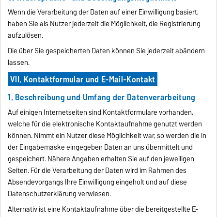
Wenn die Verarbeitung der Daten auf einer Einwilligung basiert,
haben Sie als Nutzer jederzeit die Möglichkeit, die Registrierung
aufzulösen.
Die über Sie gespeicherten Daten können Sie jederzeit abändern
lassen.
VII. Kontaktformular und E-Mail-Kontakt
1. Beschreibung und Umfang der Datenverarbeitung
Auf einigen Internetseiten sind Kontaktformulare vorhanden,
welche für die elektronische Kontaktaufnahme genutzt werden
können. Nimmt ein Nutzer diese Möglichkeit war, so werden die in
der Eingabemaske eingegeben Daten an uns übermittelt und
gespeichert. Nähere Angaben erhalten Sie auf den jeweiligen
Seiten. Für die Verarbeitung der Daten wird im Rahmen des
Absendevorgangs Ihre Einwilligung eingeholt und auf diese
Datenschutzerklärung verwiesen.
Alternativ ist eine Kontaktaufnahme über die bereitgestellte E-