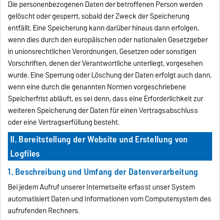
Die personenbezogenen Daten der betroffenen Person werden
gelöscht oder gesperrt, sobald der Zweck der Speicherung
entfällt. Eine Speicherung kann darüber hinaus dann erfolgen,
wenn dies durch den europäischen oder nationalen Gesetzgeber
in unionsrechtlichen Verordnungen, Gesetzen oder sonstigen
Vorschriften, denen der Verantwortliche unterliegt, vorgesehen
wurde. Eine Sperrung oder Löschung der Daten erfolgt auch dann,
wenn eine durch die genannten Normen vorgeschriebene
Speicherfrist abläuft, es sei denn, dass eine Erforderlichkeit zur
weiteren Speicherung der Daten für einen Vertragsabschluss
oder eine Vertragserfüllung besteht.
II. Bereitstellung der Website und Erstellung von
Logfiles
1. Beschreibung und Umfang der Datenverarbeitung
Bei jedem Aufruf unserer Internetseite erfasst unser System
automatisiert Daten und Informationen vom Computersystem des
aufrufenden Rechners.