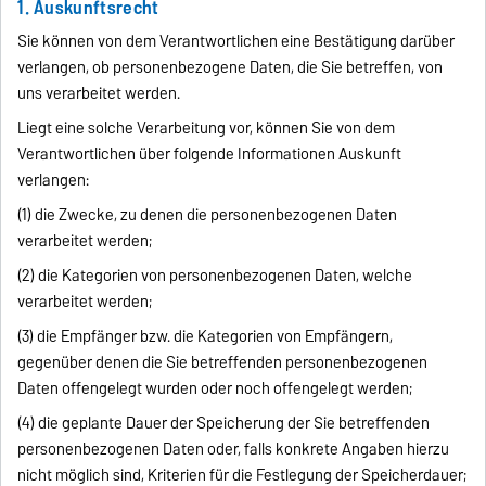
1. Auskunftsrecht
Sie können von dem Verantwortlichen eine Bestätigung darüber
verlangen, ob personenbezogene Daten, die Sie betreffen, von
uns verarbeitet werden.
Liegt eine solche Verarbeitung vor, können Sie von dem
Verantwortlichen über folgende Informationen Auskunft
verlangen:
(1) die Zwecke, zu denen die personenbezogenen Daten
verarbeitet werden;
(2) die Kategorien von personenbezogenen Daten, welche
verarbeitet werden;
(3) die Empfänger bzw. die Kategorien von Empfängern,
gegenüber denen die Sie betreffenden personenbezogenen
Daten offengelegt wurden oder noch offengelegt werden;
(4) die geplante Dauer der Speicherung der Sie betreffenden
personenbezogenen Daten oder, falls konkrete Angaben hierzu
nicht möglich sind, Kriterien für die Festlegung der Speicherdauer;