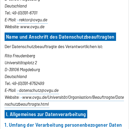
Deutschland
Tel.: 49-(0)391-6701
E-Mail:
rektor@ovgu.de
Website: www.ovgu.de
Name und Anschrift des Datenschutzbeauftragten
Der Datenschutzbeauftragte des Verantwortlichen ist:
Rita Freudenberg
Universitätsplatz 2
D-39106 Magdeburg
Deutschland
Tel.: 49-(0)391-6752499
E-Mail:
datenschutz@ovgu.de
Website:
www.ovgu.de/Universität/Organisation/Beauftragte/Date
nschutzbeauftragte.html
I. Allgemeines zur Datenverarbeitung
1. Umfang der Verarbeitung personenbezogener Daten