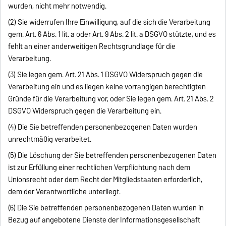
wurden, nicht mehr notwendig.
(2) Sie widerrufen Ihre Einwilligung, auf die sich die Verarbeitung
gem. Art. 6 Abs. 1 lit. a oder Art. 9 Abs. 2 lit. a DSGVO stützte, und es
fehlt an einer anderweitigen Rechtsgrundlage für die
Verarbeitung.
(3) Sie legen gem. Art. 21 Abs. 1 DSGVO Widerspruch gegen die
Verarbeitung ein und es liegen keine vorrangigen berechtigten
Gründe für die Verarbeitung vor, oder Sie legen gem. Art. 21 Abs. 2
DSGVO Widerspruch gegen die Verarbeitung ein.
(4) Die Sie betreffenden personenbezogenen Daten wurden
unrechtmäßig verarbeitet.
(5) Die Löschung der Sie betreffenden personenbezogenen Daten
ist zur Erfüllung einer rechtlichen Verpflichtung nach dem
Unionsrecht oder dem Recht der Mitgliedstaaten erforderlich,
dem der Verantwortliche unterliegt.
(6) Die Sie betreffenden personenbezogenen Daten wurden in
Bezug auf angebotene Dienste der Informationsgesellschaft