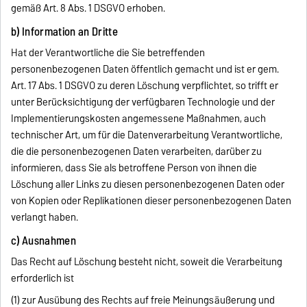
gemäß Art. 8 Abs. 1 DSGVO erhoben.
b) Information an Dritte
Hat der Verantwortliche die Sie betreffenden
personenbezogenen Daten öffentlich gemacht und ist er gem.
Art. 17 Abs. 1 DSGVO zu deren Löschung verpflichtet, so trifft er
unter Berücksichtigung der verfügbaren Technologie und der
Implementierungskosten angemessene Maßnahmen, auch
technischer Art, um für die Datenverarbeitung Verantwortliche,
die die personenbezogenen Daten verarbeiten, darüber zu
informieren, dass Sie als betroffene Person von ihnen die
Löschung aller Links zu diesen personenbezogenen Daten oder
von Kopien oder Replikationen dieser personenbezogenen Daten
verlangt haben.
c) Ausnahmen
Das Recht auf Löschung besteht nicht, soweit die Verarbeitung
erforderlich ist
(1) zur Ausübung des Rechts auf freie Meinungsäußerung und