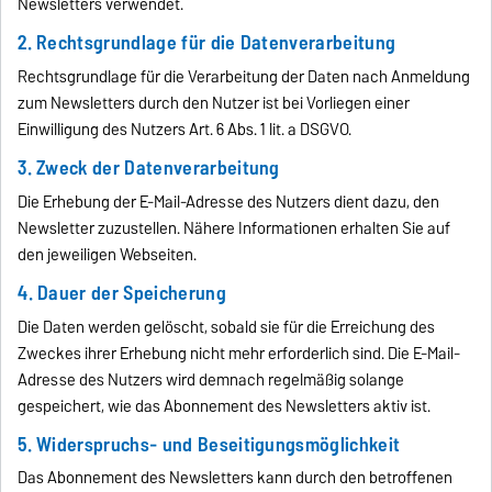
Newsletters verwendet.
2. Rechtsgrundlage für die Datenverarbeitung
Rechtsgrundlage für die Verarbeitung der Daten nach Anmeldung
zum Newsletters durch den Nutzer ist bei Vorliegen einer
Einwilligung des Nutzers Art. 6 Abs. 1 lit. a DSGVO.
3. Zweck der Datenverarbeitung
Die Erhebung der E-Mail-Adresse des Nutzers dient dazu, den
Newsletter zuzustellen. Nähere Informationen erhalten Sie auf
den jeweiligen Webseiten.
4. Dauer der Speicherung
Die Daten werden gelöscht, sobald sie für die Erreichung des
Zweckes ihrer Erhebung nicht mehr erforderlich sind. Die E-Mail-
Adresse des Nutzers wird demnach regelmäßig solange
gespeichert, wie das Abonnement des Newsletters aktiv ist.
5. Widerspruchs- und Beseitigungsmöglichkeit
Das Abonnement des Newsletters kann durch den betroffenen