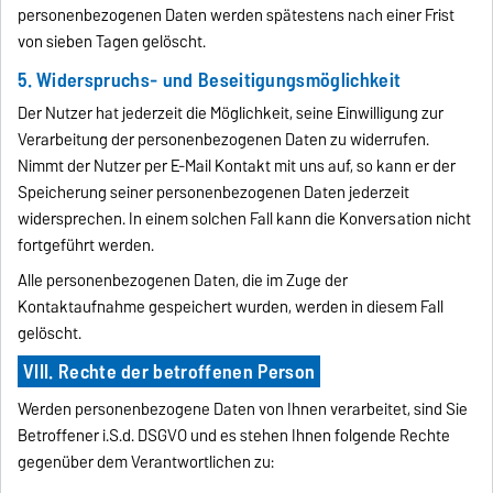
personenbezogenen Daten werden spätestens nach einer Frist
von sieben Tagen gelöscht.
5. Widerspruchs- und Beseitigungsmöglichkeit
Der Nutzer hat jederzeit die Möglichkeit, seine Einwilligung zur
Verarbeitung der personenbezogenen Daten zu widerrufen.
Nimmt der Nutzer per E-Mail Kontakt mit uns auf, so kann er der
Speicherung seiner personenbezogenen Daten jederzeit
widersprechen. In einem solchen Fall kann die Konversation nicht
fortgeführt werden.
Alle personenbezogenen Daten, die im Zuge der
Kontaktaufnahme gespeichert wurden, werden in diesem Fall
gelöscht.
VIII. Rechte der betroffenen Person
Werden personenbezogene Daten von Ihnen verarbeitet, sind Sie
Betroffener i.S.d. DSGVO und es stehen Ihnen folgende Rechte
gegenüber dem Verantwortlichen zu: