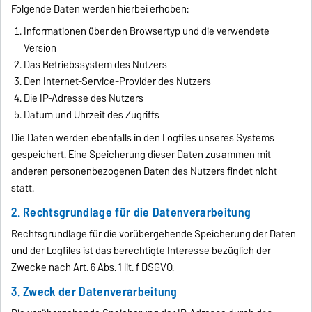
Folgende Daten werden hierbei erhoben:
Informationen über den Browsertyp und die verwendete
Version
Das Betriebssystem des Nutzers
Den Internet-Service-Provider des Nutzers
Die IP-Adresse des Nutzers
Datum und Uhrzeit des Zugriffs
Die Daten werden ebenfalls in den Logfiles unseres Systems
gespeichert. Eine Speicherung dieser Daten zusammen mit
anderen personenbezogenen Daten des Nutzers findet nicht
statt.
2. Rechtsgrundlage für die Datenverarbeitung
Rechtsgrundlage für die vorübergehende Speicherung der Daten
und der Logfiles ist das berechtigte Interesse bezüglich der
Zwecke nach Art. 6 Abs. 1 lit. f DSGVO.
3. Zweck der Datenverarbeitung