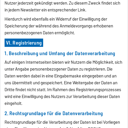
Nutzer jederzeit gekündigt werden. Zu diesem Zweck findet sich
in jedem Newsletter ein entsprechender Link.
Hierdurch wird ebenfalls ein Widerruf der Einwilligung der
Speicherung der während des Anmeldevorgangs erhobenen
personenbezogenen Daten ermöglicht.
VI. Registrierung
1. Beschreibung und Umfang der Datenverarbeitung
Auf einigen Internetseiten bieten wir Nutzern die Möglichkeit, sich
unter Angabe personenbezogener Daten zu registrieren. Die
Daten werden dabei in eine Eingabemaske eingegeben und an
uns übermittelt und gespeichert. Eine Weitergabe der Daten an
Dritte findet nicht statt. Im Rahmen des Registrierungsprozesses
wird eine Einwilligung des Nutzers zur Verarbeitung dieser Daten
eingeholt.
2. Rechtsgrundlage für die Datenverarbeitung
Rechtsgrundlage für die Verarbeitung der Daten ist bei Vorliegen