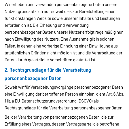
Wir erheben und verwenden personenbezogene Daten unserer
Nutzer grundsätzlich nur, soweit dies zur Bereitstellung einer
funktionsfähigen Website sowie unserer Inhalte und Leistungen
erforderlich ist. Die Erhebung und Verwendung
personenbezogener Daten unserer Nutzer erfolgt regelmäßig nur
nach Einwilligung des Nutzers. Eine Ausnahme gilt in solchen
Fällen, in denen eine vorherige Einholung einer Einwilligung aus
tatsächlichen Gründen nicht möglich ist und die Verarbeitung der
Daten durch gesetzliche Vorschriften gestattet ist.
2. Rechtsgrundlage für die Verarbeitung
personenbezogener Daten
Soweit wir für Verarbeitungsvorgänge personenbezogener Daten
eine Einwilligung der betroffenen Person einholen, dient Art. 6 Abs.
1 lit. a EU-Datenschutzgrundverordnung (DSGVO) als
Rechtsgrundlage für die Verarbeitung personenbezogener Daten.
Bei der Verarbeitung von personenbezogenen Daten, die zur
Erfüllung eines Vertrages, dessen Vertragspartei die betroffene