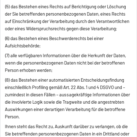
(5) das Bestehen eines Rechts auf Berichtigung oder Löschung
der Sie betreffenden personenbezogenen Daten, eines Rechts
auf Einschränkung der Verarbeitung durch den Verantwortlichen
oder eines Widerspruchsrechts gegen diese Verarbeitung;
(6) das Bestehen eines Beschwerderechts bei einer
Aufsichtsbehörde;
(7) alle verfügbaren Informationen über die Herkunft der Daten,
wenn die personenbezogenen Daten nicht bei der betroffenen
Person erhoben werden;
(8) das Bestehen einer automatisierten Entscheidungsfindung
einschließlich Profiling gemäß Art. 22 Abs. 1 und 4 DSGVO und –
zumindest in diesen Fällen – aussagekräftige Informationen über
die involvierte Logik sowie die Tragweite und die angestrebten
Auswirkungen einer derartigen Verarbeitung für die betroffene
Person.
Ihnen steht das Recht zu, Auskunft darüber zu verlangen, ob die
Sie betreffenden personenbezogenen Daten in ein Drittland oder