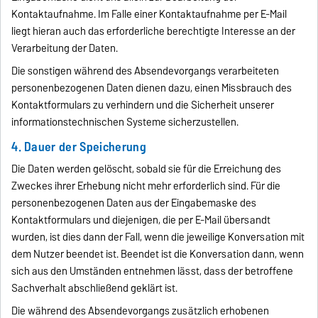
Kontaktaufnahme. Im Falle einer Kontaktaufnahme per E-Mail
liegt hieran auch das erforderliche berechtigte Interesse an der
Verarbeitung der Daten.
Die sonstigen während des Absendevorgangs verarbeiteten
personenbezogenen Daten dienen dazu, einen Missbrauch des
Kontaktformulars zu verhindern und die Sicherheit unserer
informationstechnischen Systeme sicherzustellen.
4. Dauer der Speicherung
Die Daten werden gelöscht, sobald sie für die Erreichung des
Zweckes ihrer Erhebung nicht mehr erforderlich sind. Für die
personenbezogenen Daten aus der Eingabemaske des
Kontaktformulars und diejenigen, die per E-Mail übersandt
wurden, ist dies dann der Fall, wenn die jeweilige Konversation mit
dem Nutzer beendet ist. Beendet ist die Konversation dann, wenn
sich aus den Umständen entnehmen lässt, dass der betroffene
Sachverhalt abschließend geklärt ist.
Die während des Absendevorgangs zusätzlich erhobenen