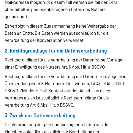
Mail-Adresse möglich. In diesem Fall werden die mit der E-Mail
übermittelten personenbezogenen Daten des Nutzers
gespeichert.
Es verfolgt in diesem Zusammenhang keine Weitergabe der
Daten an Dritte. Die Daten werden ausschließlich für die
Verarbeitung der Konversation verwendet.
2. Rechtsgrundlage für die Datenverarbeitung
Rechtsgrundlage für die Verarbeitung der Daten ist bei Vorliegen
einer Einwilligung des Nutzers Art. 6 Abs. 1 lit. a DSGVO.
Rechtsgrundlage für die Verarbeitung der Daten, die im Zuge einer
Übersendung einer E-Mail übermittelt werden, ist Art. 6 Abs. 1 lit. f
DSGVO. Zielt der E-Mail-Kontakt auf den Abschluss eines
Vertrages ab, so ist zusätzliche Rechtsgrundlage für die
Verarbeitung Art. 6 Abs. 1 lit. b DSGVO.
3. Zweck der Datenverarbeitung
Die Verarbeitung der personenbezogenen Daten aus der
Eingabemaske dient uns allein zur Bearbeitung der