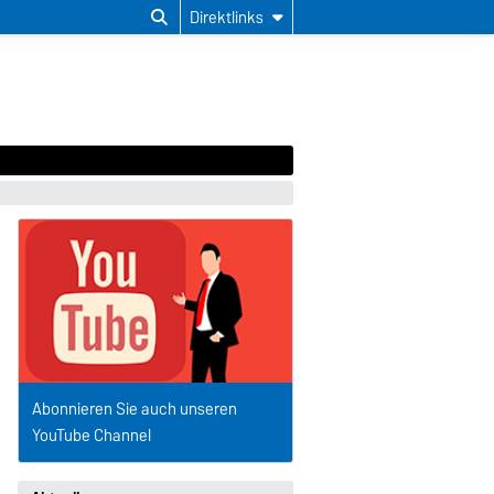
Direktlinks
Abonnieren Sie auch unseren
YouTube Channel