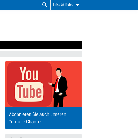
Direktlinks
Abonnieren Sie auch unseren
YouTube Channel