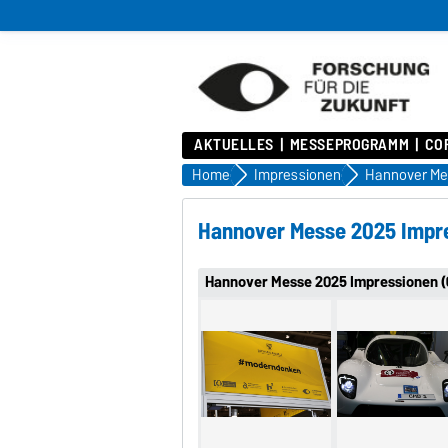
AKTUELLES
MESSEPROGRAMM
COR
Home
Impressionen
Hannover Me
Hannover Messe 2025 Impr
Hannover Messe 2025 Impressionen (6