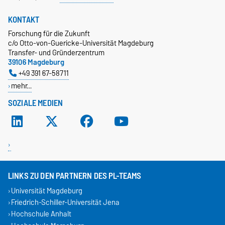
KONTAKT
Forschung für die Zukunft
c/o Otto-von-Guericke-Universität Magdeburg
Transfer- und Gründerzentrum
39106 Magdeburg
+49 391 67-58711
mehr…
SOZIALE MEDIEN
LINKS ZU DEN PARTNERN DES PL-TEAMS
Universität Magdeburg
Friedrich-Schiller-Universität Jena
Hochschule Anhalt