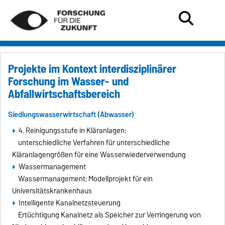
Projekte im Kontext interdisziplinärer
Forschung im Wasser- und
Abfallwirtschaftsbereich
Siedlungswasserwirtschaft (Abwasser)
4. Reinigungsstufe in Kläranlagen:
unterschiedliche Verfahren für unterschiedliche
Kläranlagengrößen für eine Wasserwiederverwendung
Wassermanagement
Wassermanagement: Modellprojekt für ein
Universitätskrankenhaus
Intelligente Kanalnetzsteuerung
Ertüchtigung Kanalnetz als Speicher zur Verringerung von