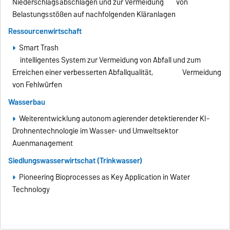
Niederschlagsabschlägen und zur Vermeidung von
Belastungsstößen auf nachfolgenden Kläranlagen
Ressourcenwirtschaft
Smart Trash
intelligentes System zur Vermeidung von Abfall und zum
Erreichen einer verbesserten Abfallqualität, Vermeidung
von Fehlwürfen
Wasserbau
Weiterentwicklung autonom agierender detektierender KI-
Drohnentechnologie im Wasser- und Umweltsektor
Auenmanagement
Siedlungswasserwirtschat (Trinkwasser)
Pioneering Bioprocesses as Key Application in Water
Technology