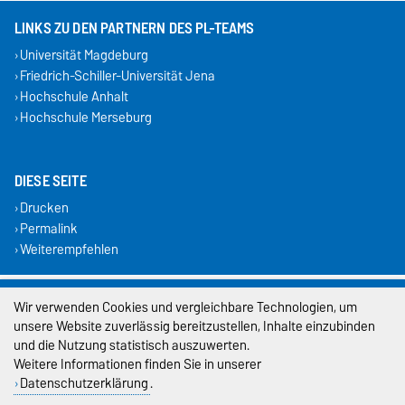
LINKS ZU DEN PARTNERN DES PL-TEAMS
Universität Magdeburg
Friedrich-Schiller-Universität Jena
Hochschule Anhalt
Hochschule Merseburg
DIESE SEITE
Drucken
Permalink
Weiterempfehlen
Impressum
Wir verwenden Cookies und vergleichbare Technologien, um
unsere Website zuverlässig bereitzustellen, Inhalte einzubinden
Datenschutz
und die Nutzung statistisch auszuwerten.
Weitere Informationen finden Sie in unserer
Barrierefreiheit
Datenschutzerklärung
.
Cookie-Einstellungen