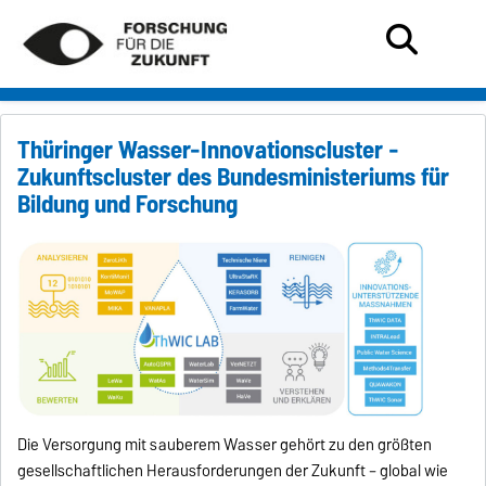
Thüringer Wasser-Innovationscluster -
Zukunftscluster des Bundesministeriums für
Bildung und Forschung
Die Versorgung mit sauberem Wasser gehört zu den größten
gesellschaftlichen Herausforderungen der Zukunft – global wie