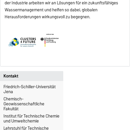
der Industrie arbeiten wir an Lösungen für ein zukunftsfähiges
Wassermanagement und helfen so dabei, globalen
Herausforderungen wirkungsvoll zu begegnen.
Kontakt
Friedrich-Schiller-Universität
Jena
Chemisch-
Geowissenschaftliche
Fakultät
Institut für Technische Chemie
und Umweltchemie
Lehrstuhl für Technische