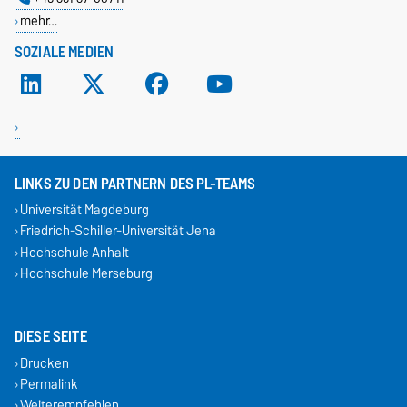
mehr…
SOZIALE MEDIEN
LINKS ZU DEN PARTNERN DES PL-TEAMS
Universität Magdeburg
Friedrich-Schiller-Universität Jena
Hochschule Anhalt
Hochschule Merseburg
DIESE SEITE
Drucken
Permalink
Weiterempfehlen