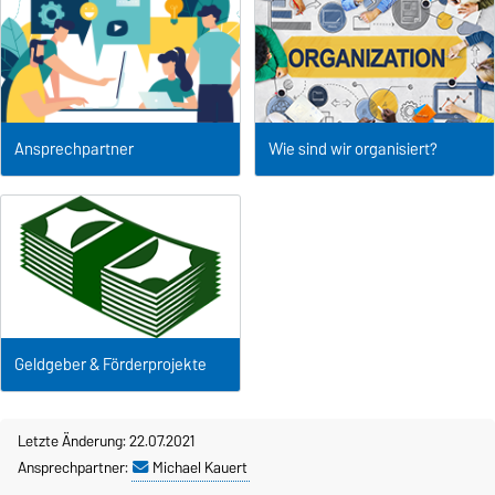
Ansprechpartner
Wie sind wir organisiert?
Geldgeber & Förderprojekte
Letzte Änderung: 22.07.2021
Ansprechpartner:
Michael Kauert