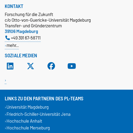
KONTAKT
Forschung für die Zukunft
c/o Otto-von-Guericke-Universität Magdeburg
Transfer- und Gründerzentrum
39106 Magdeburg
+49 391 67-58711
mehr…
SOZIALE MEDIEN
LINKS ZU DEN PARTNERN DES PL-TEAMS
Universität Magdeburg
Friedrich-Schiller-Universität Jena
Hochschule Anhalt
Hochschule Merseburg