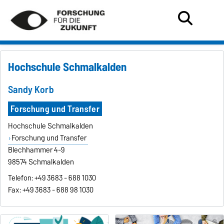
Hochschule Schmalkalden
Sandy Korb
Forschung und Transfer
Hochschule Schmalkalden
Forschung und Transfer
Blechhammer 4-9
98574 Schmalkalden
Telefon: +49 3683 - 688 1030
Fax: +49 3683 - 688 98 1030