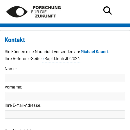
Kontakt
Sie können eine Nachricht versenden an:
Michael Kauert
Ihre Referenz-Seite:
Rapid.Tech 3D 2024
Name:
Vorname:
Ihre E-Mail-Adresse: