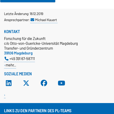
Letzte Änderung: 18.12.2019
Ansprechpartner:
Michael Kauert
KONTAKT
Forschung für die Zukunft
c/o Otto-von-Guericke-Universität Magdeburg
Transfer- und Gründerzentrum
39106 Magdeburg
+49 391 67-58711
mehr…
SOZIALE MEDIEN
LINKS ZU DEN PARTNERN DES PL-TEAMS